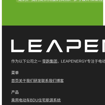
作为以下公司之一
零跑集团
，LEAPENERGY专注于
菜单
首页
关于我们
研发
联系我们
博客
产品
乘用电动车
BDU
住宅能源系统