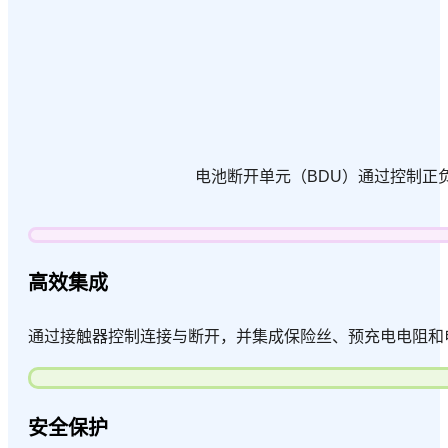
电池断开单元（BDU）通过控制正
高效集成
通过接触器控制连接与断开，并集成保险丝、预充电电阻和
安全保护