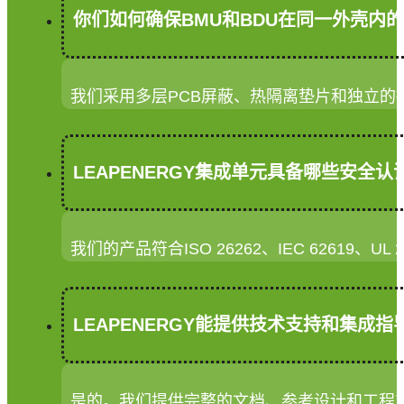
你们如何确保BMU和BDU在同一外壳内
我们采用多层PCB屏蔽、热隔离垫片和独立的
LEAPENERGY集成单元具备哪些安全认
我们的产品符合ISO 26262、IEC 62619、
LEAPENERGY能提供技术支持和集成指
是的。我们提供完整的文档、参考设计和工程