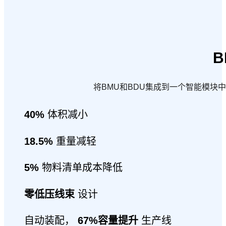
B
将BMU和BDU集成到一个智能模
40%
体积减小
18.5%
重量减轻
5%
物料清单成本降低
零低压线束
设计
自动装配，
67%容量提升
生产线