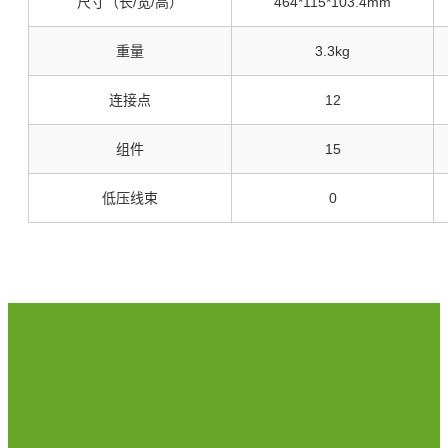
尺寸（长/宽/高）
464*115*103.4mm
重量
3.3kg
连接点
12
组件
15
低压线束
0