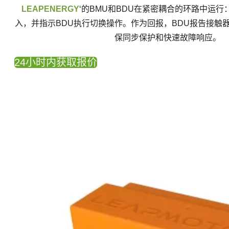
LEAPENERGY
‘的BMU和BDU在紧密耦合的环路中运行
入，并指示BDU执行切换操作。作为回报，BDU报告接触
保同步保护和快速故障响应。
24小时内获取报价