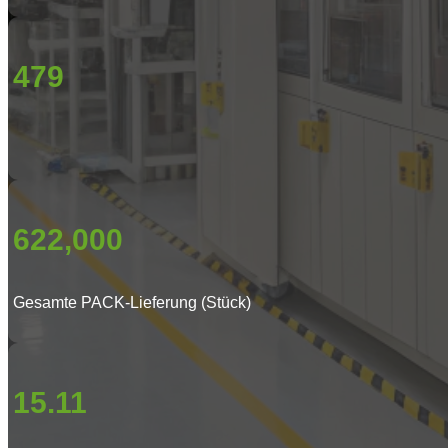
479
622,000
Gesamte PACK-Lieferung (Stück)
15.11