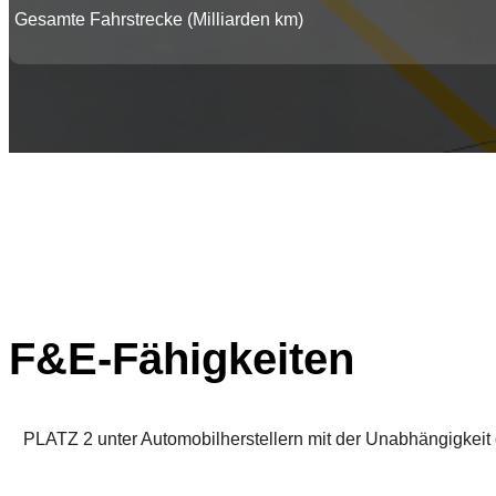
Gesamte Fahrstrecke (Milliarden km)
F&E-Fähigkeiten
PLATZ 2 unter Automobilherstellern mit der Unabhängigkeit