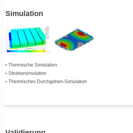
Simulation
• Thermische Simulation
• Struktursimulation
• Thermisches Durchgehen-Simulation
Validierung