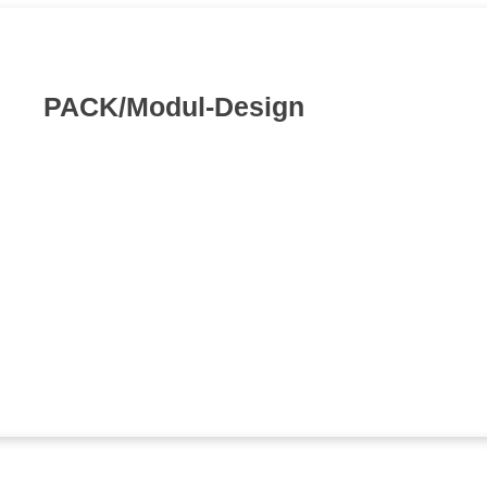
PACK/Modul-Design