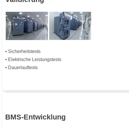
• Sicherheitstests
• Elektrische Leistungstests
• Dauerlauftests
BMS-Entwicklung