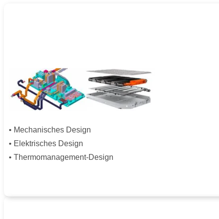
• Mechanisches Design
• Elektrisches Design
• Thermomanagement-Design