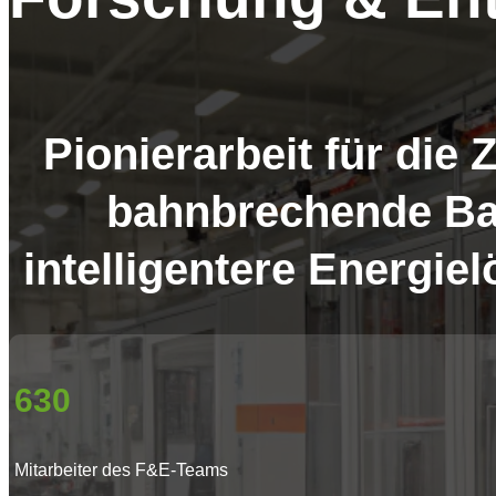
Pionierarbeit für die 
bahnbrechende Bat
intelligentere Energie
630
Mitarbeiter des F&E-Teams