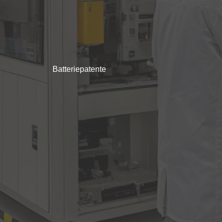
Batteriepatente