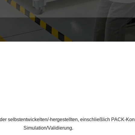
 der selbstentwickelten/-hergestellten, einschließlich PACK-K
Simulation/Validierung.