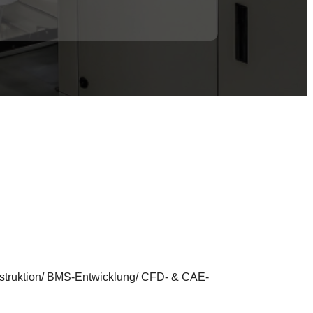
onstruktion/ BMS-Entwicklung/ CFD- & CAE-