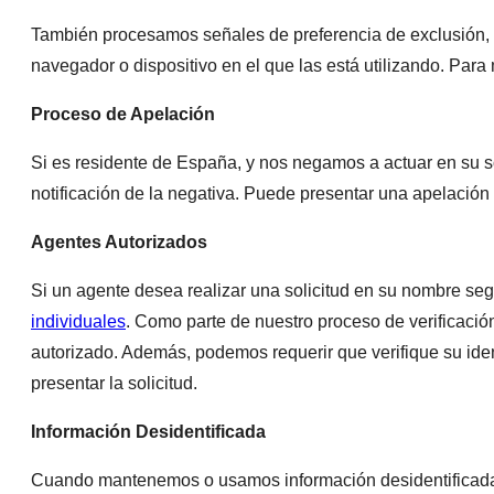
También procesamos señales de preferencia de exclusión, c
navegador o dispositivo en el que las está utilizando. Para
Proceso de Apelación
Si es residente de España, y nos negamos a actuar en su s
notificación de la negativa. Puede presentar una apelació
Agentes Autorizados
Si un agente desea realizar una solicitud en su nombre segú
individuales
. Como parte de nuestro proceso de verificaci
autorizado. Además, podemos requerir que verifique su id
presentar la solicitud.
Información Desidentificada
Cuando mantenemos o usamos información desidentificada, 