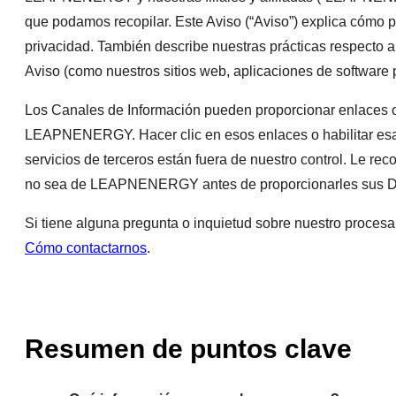
que podamos recopilar. Este Aviso (“Aviso”) explica cómo
privacidad. También describe nuestras prácticas respecto 
Aviso (como nuestros sitios web, aplicaciones de software
Los Canales de Información pueden proporcionar enlaces o 
LEAPNENERGY. Hacer clic en esos enlaces o habilitar esas
servicios de terceros están fuera de nuestro control. Le re
no sea de LEAPNENERGY antes de proporcionarles sus Dat
Si tiene alguna pregunta o inquietud sobre nuestro procesa
Cómo contactarnos
.
Resumen de puntos clave