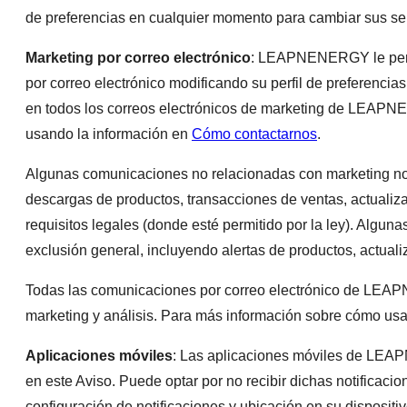
de preferencias en cualquier momento para cambiar sus sele
Marketing por correo electrónico
: LEAPNENERGY le permit
por correo electrónico modificando su perfil de preferenci
en todos los correos electrónicos de marketing de LEAPNE
usando la información en
Cómo contactarnos
.
Algunas comunicaciones no relacionadas con marketing no 
descargas de productos, transacciones de ventas, actualiza
requisitos legales (donde esté permitido por la ley). Algu
exclusión general, incluyendo alertas de productos, actuali
Todas las comunicaciones por correo electrónico de LEAPN
marketing y análisis. Para más información sobre cómo us
Aplicaciones móviles
: Las aplicaciones móviles de LEAP
en este Aviso. Puede optar por no recibir dichas notificaci
configuración de notificaciones y ubicación en su dispositiv