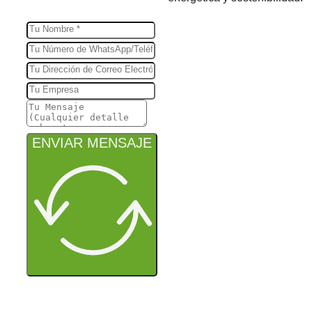
ENVIAR MENSAJE