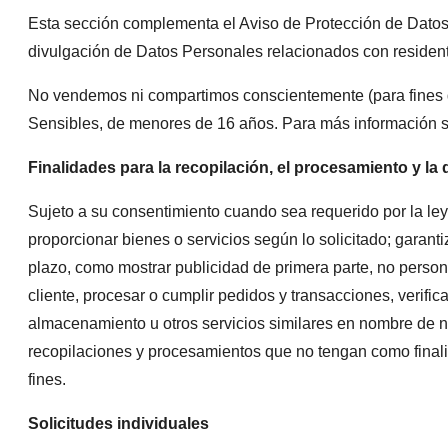
Esta sección complementa el Aviso de Protección de Datos 
divulgación de Datos Personales relacionados con residen
No vendemos ni compartimos conscientemente (para fines d
Sensibles, de menores de 16 años. Para más información s
Finalidades para la recopilación, el procesamiento y l
Sujeto a su consentimiento cuando sea requerido por la le
proporcionar bienes o servicios según lo solicitado; garantiz
plazo, como mostrar publicidad de primera parte, no persona
cliente, procesar o cumplir pedidos y transacciones, verifica
almacenamiento u otros servicios similares en nombre de nu
recopilaciones y procesamientos que no tengan como finalid
fines.
Solicitudes individuales