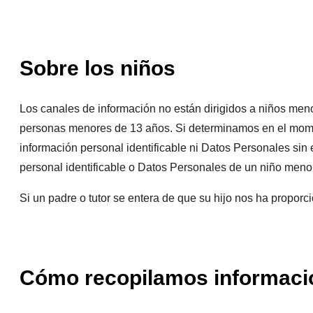
Sobre los niños
Los canales de información no están dirigidos a niños men
personas menores de 13 años. Si determinamos en el momen
información personal identificable ni Datos Personales sin
personal identificable o Datos Personales de un niño menor
Si un padre o tutor se entera de que su hijo nos ha propor
Cómo recopilamos informaci