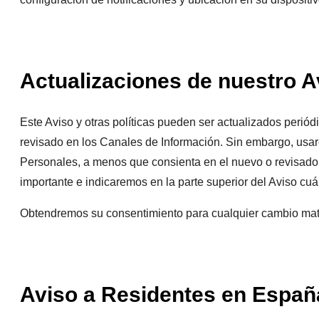
Actualizaciones de nuestro A
Este Aviso y otras políticas pueden ser actualizados periód
revisado en los Canales de Información. Sin embargo, usa
Personales, a menos que consienta en el nuevo o revisado 
importante e indicaremos en la parte superior del Aviso cuá
Obtendremos su consentimiento para cualquier cambio materi
Aviso a Residentes en Españ