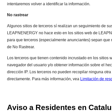
intentaremos volver a identificar la información.
No rastrear
Algunos sitios de terceros sí realizan un seguimiento de s
LEAPNENERGY no hace esto en los sitios web de LEAPNENE
para que terceros (especialmente anunciantes) sepan que n
de No Rastrear.
Los terceros que tienen contenido incrustado en los siti
navegador del usuario y/o obtener información sobre el 
dirección IP. Los terceros no pueden recopilar ninguna ot
directamente. Para más información, vea
Limitación de res
Aviso a Residentes en Catal