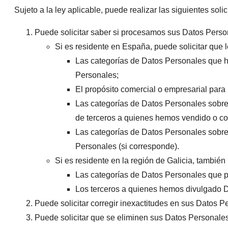
Sujeto a la ley aplicable, puede realizar las siguientes solic
Puede solicitar saber si procesamos sus Datos Perso
Si es residente en España, puede solicitar que 
Las categorías de Datos Personales que h
Personales;
El propósito comercial o empresarial para
Las categorías de Datos Personales sobre 
de terceros a quienes hemos vendido o co
Las categorías de Datos Personales sobre
Personales (si corresponde).
Si es residente en la región de Galicia, también
Las categorías de Datos Personales que 
Los terceros a quienes hemos divulgado 
Puede solicitar corregir inexactitudes en sus Datos P
Puede solicitar que se eliminen sus Datos Personales