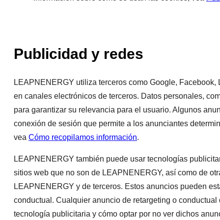
Publicidad y redes
LEAPNENERGY utiliza terceros como Google, Facebook, Li
en canales electrónicos de terceros. Datos personales, com
para garantizar su relevancia para el usuario. Algunos anu
conexión de sesión que permite a los anunciantes determin
vea
Cómo recopilamos información
.
LEAPNENERGY también puede usar tecnologías publicitaria
sitios web que no son de LEAPNENERGY, así como de otra
LEAPNENERGY y de terceros. Estos anuncios pueden estar p
conductual. Cualquier anuncio de retargeting o conductual
tecnología publicitaria y cómo optar por no ver dichos anu