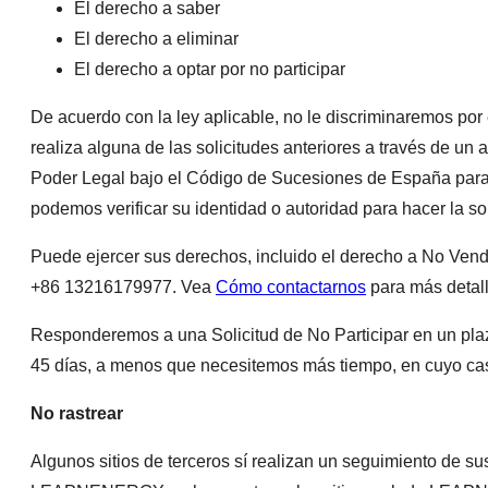
El derecho a saber
El derecho a eliminar
El derecho a optar por no participar
De acuerdo con la ley aplicable, no le discriminaremos por
realiza alguna de las solicitudes anteriores a través de un 
Poder Legal bajo el Código de Sucesiones de España para e
podemos verificar su identidad o autoridad para hacer la so
Puede ejercer sus derechos, incluido el derecho a No Ven
+86 13216179977. Vea
Cómo contactarnos
para más detall
Responderemos a una Solicitud de No Participar en un plaz
45 días, a menos que necesitemos más tiempo, en cuyo caso
No rastrear
Algunos sitios de terceros sí realizan un seguimiento de s