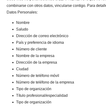
combinarse con otros datos, vincularse contigo. Para deta
Datos Personales:
Nombre
Saludo
Dirección de correo electrónico
País y preferencia de idioma
Número de cliente
Nombre de la empresa
Dirección de la empresa
Ciudad
Número de teléfono móvil
Número de teléfono de la empresa
Tipo de organización
Título profesional/especialidad
Tipo de organización