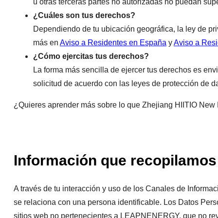
u otras terceras partes no autorizadas no puedan supe
¿Cuáles son tus derechos?
Dependiendo de tu ubicación geográfica, la ley de pri
más en
Aviso a Residentes en España
y
Aviso a Res
¿Cómo ejercitas tus derechos?
La forma más sencilla de ejercer tus derechos es en
solicitud de acuerdo con las leyes de protección de d
¿Quieres aprender más sobre lo que Zhejiang HIITIO New E
Información que recopilamos
A través de tu interacción y uso de los Canales de Infor
se relaciona con una persona identificable. Los Datos Pers
sitios web no pertenecientes a LEAPNENERGY, que no revel