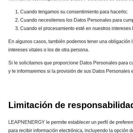
Cuando tengamos su consentimiento para hacerlo;
Cuando necesitemos los Datos Personales para cumpli
Cuando el procesamiento esté en nuestros intereses l
En algunos casos, también podemos tener una obligación l
intereses vitales o los de otra persona.
Si le solicitamos que proporcione Datos Personales para cum
y le informaremos si la provisión de sus Datos Personales 
Limitación de responsabilida
LEAPNENERGY le permite establecer un perfil de preferenci
para recibir información electrónica, incluyendo la opción d