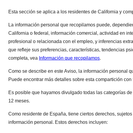
Esta sección se aplica a los residentes de California y c
La información personal que recopilamos puede, dependiendo 
California o federal, información comercial, actividad en int
profesional o relacionada con el empleo, y inferencias ext
que refleje sus preferencias, características, tendencias ps
completa, vea
Información que recopilamos
.
Como se describe en este Aviso, la información personal q
Puede encontrar más detalles sobre esta compartición con
Es posible que hayamos divulgado todas las categorías de i
12 meses.
Como residente de España, tiene ciertos derechos, sujetos 
información personal. Estos derechos incluyen: