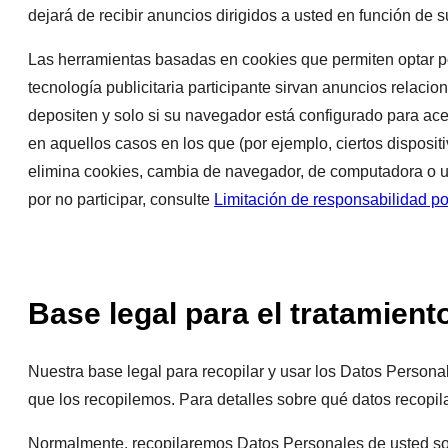
dejará de recibir anuncios dirigidos a usted en función de s
Las herramientas basadas en cookies que permiten optar 
tecnología publicitaria participante sirvan anuncios rela
depositen y solo si su navegador está configurado para ac
en aquellos casos en los que (por ejemplo, ciertos disposi
elimina cookies, cambia de navegador, de computadora o us
por no participar, consulte
Limitación de responsabilidad po
Base legal para el tratamien
Nuestra base legal para recopilar y usar los Datos Persona
que los recopilemos. Para detalles sobre qué datos recopi
Normalmente, recopilaremos Datos Personales de usted so